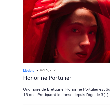
mai 5, 2025
Models
Honorine Portalier
Originaire de Bretagne, Honorine Portalier est â
18 ans. Pratiquant la danse depuis l’âge de 3[…]