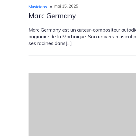
mai 15, 2025
Musiciens
Marc Germany
Marc Germany est un auteur-compositeur autodi
originaire de la Martinique. Son univers musical 
ses racines dans[…]