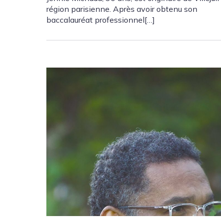
région parisienne. Après avoir obtenu son
baccalauréat professionnel[…]