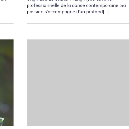
professionnelle de la danse contemporaine. Sa
passion s’accompagne d’un profond[…]