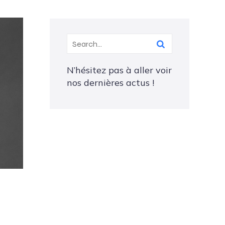
N’hésitez pas à aller voir
nos dernières actus !