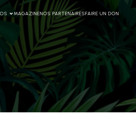
FOS
MAGAZINE
NOS PARTENAIRES
FAIRE UN DON