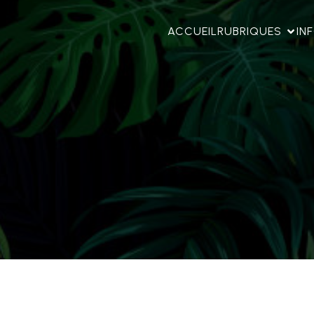
ACCUEIL
RUBRIQUES
IN