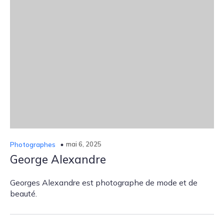
mai 6, 2025
Photographes
George Alexandre
Georges Alexandre est photographe de mode et de
beauté.