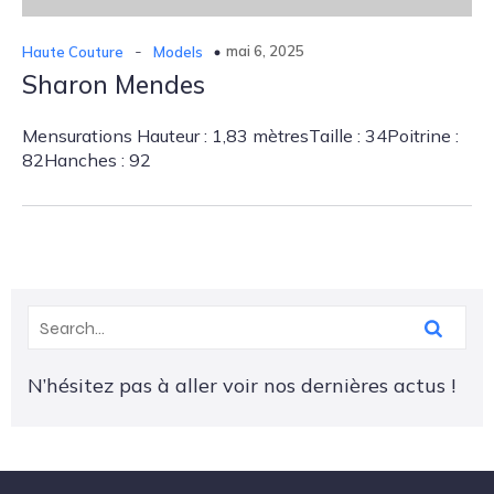
-
mai 6, 2025
Haute Couture
Models
Sharon Mendes
Mensurations Hauteur : 1,83 mètresTaille : 34Poitrine :
82Hanches : 92
N’hésitez pas à aller voir nos dernières actus !