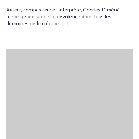
Auteur, compositeur et interprète, Charles Dimèné
mélange passion et polyvalence dans tous les
domaines de la création.[…]