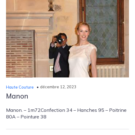
décembre 12, 2023
Haute Couture
Manon
Manon. – 1m72Confection 34 – Hanches 95 – Poitrine
80A – Pointure 38