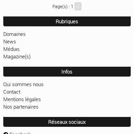
Page(s) : 1
2
Rubriques
Domaines
News
Médias
Magazine(s)
Infos
Qui sommes nous
Contact
Mentions légales
Nos partenaires
Réseaux sociaux