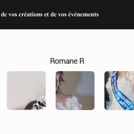
Romane R