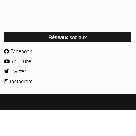
Réseaux sociaux
Facebook
You Tube
Twitter
Instagram