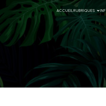
ACCUEIL
RUBRIQUES
IN