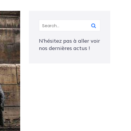
N’hésitez pas à aller voir
nos dernières actus !