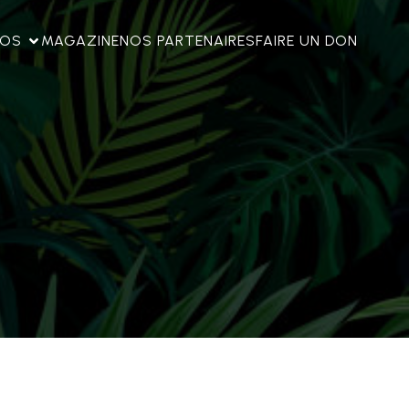
FOS
MAGAZINE
NOS PARTENAIRES
FAIRE UN DON